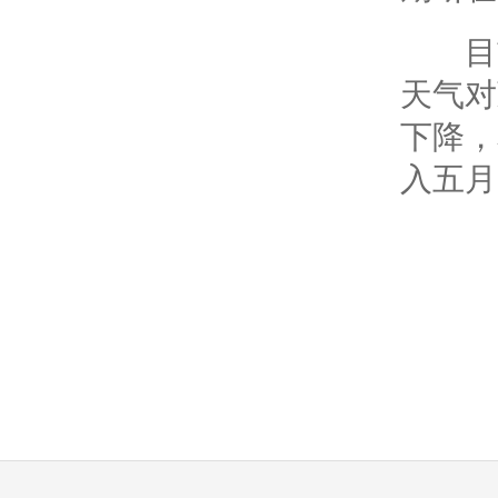
目前
天气对
下降，
入五月