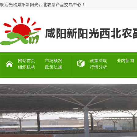
欢迎光临咸阳新阳光西北农副产品交易中心！
网站首页
市场概况
政策法规
业内新闻
组织机构
政策法规
行情分析