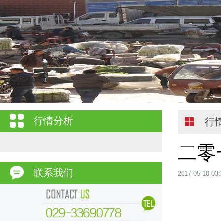
行情分析
行
二零
联系我们
2017-05-10 03