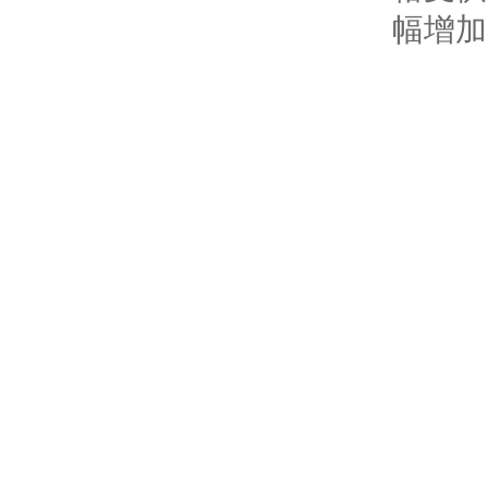
幅增加
2