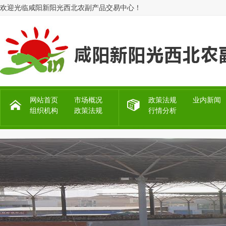
欢迎光临咸阳新阳光西北农副产品交易中心！
网站首页
市场概况
政策法规
业内新闻
组织机构
政策法规
行情分析