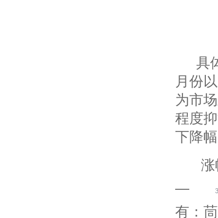
具
月份以
为市场
程度抑
下降幅
涨
—
有：茼