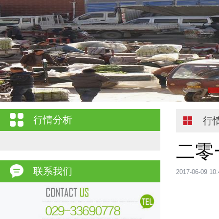
行情分析
行
二零
联系我们
2017-06-09 10